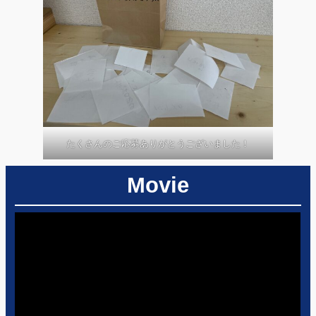
たくさんのご応募ありがとうございました！
Movie