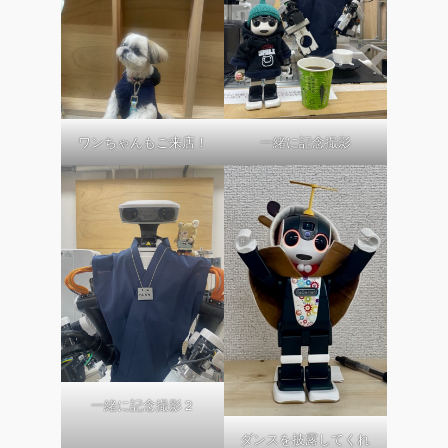
ワンちゃんもご来店！
一緒に記念撮影
一緒に記念撮影２
ダンスを披露してくれ