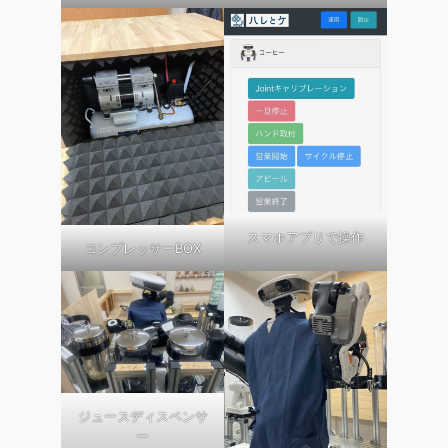
スマホアプリで操作
コンプレッサーBOX
ジュースディスペンサ
ー